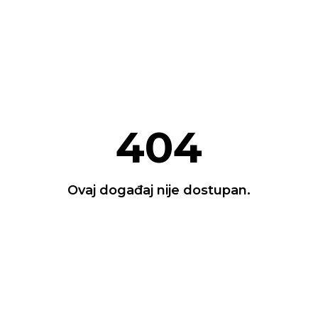
404
Ovaj događaj nije dostupan.